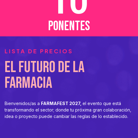
10
PONENTES
LISTA DE PRECIOS
EL FUTURO DE LA
FARMACIA
Bienvenidos/as a
FARMAFEST 2027,
el evento que está
transformando el sector; donde tu próxima gran colaboración,
idea o proyecto puede cambiar las reglas de lo establecido.