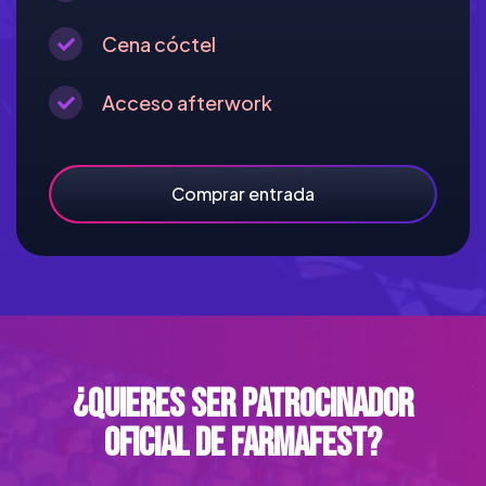
Cena cóctel
Acceso afterwork
Comprar entrada
¿Quieres ser patrocinador
oficial de farmafest?