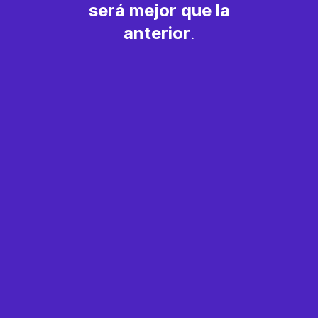
será mejor que la
anterior
.