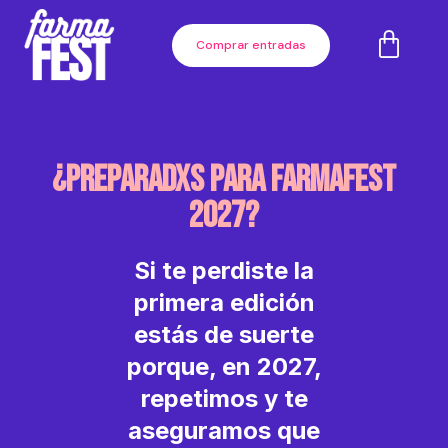
Comprar entradas
¿preparadxs para FarmaFest
2027?
Si te perdiste la
primera edición
estás de suerte
porque, en 2027,
repetimos y te
aseguramos que