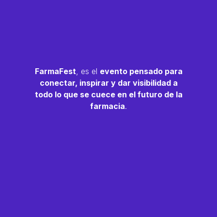
FarmaFest
, es el
evento pensado para
conectar, inspirar y dar visibilidad a
todo lo que se cuece en el futuro de la
farmacia
.