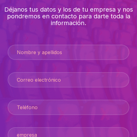
Déjanos tus datos y los de tu empresa y nos
pondremos en contacto para darte toda la
información.